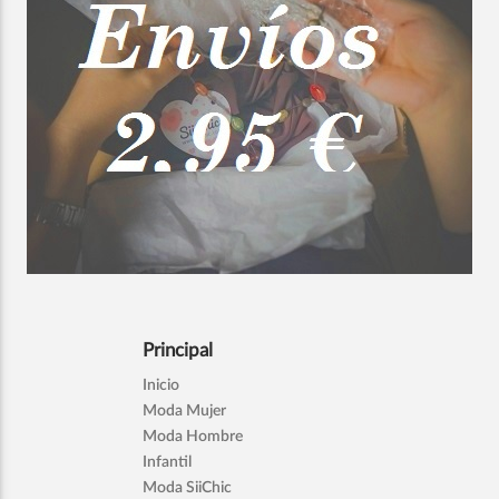
Principal
Inicio
Moda Mujer
Moda Hombre
Infantil
Moda SiiChic