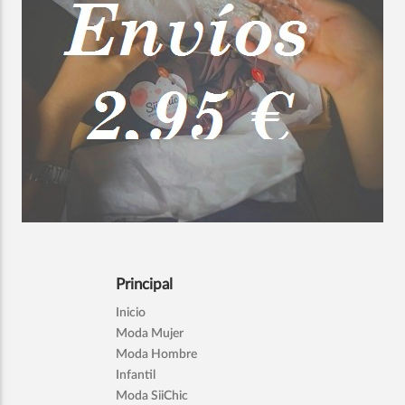
Principal
Inicio
Moda Mujer
Moda Hombre
Infantil
Moda SiiChic