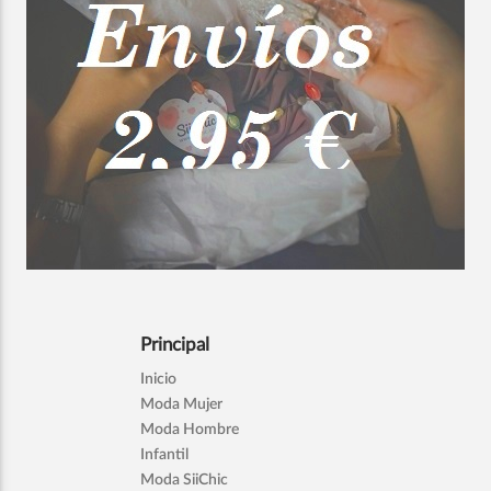
Principal
Inicio
Moda Mujer
Moda Hombre
Infantil
Moda SiiChic