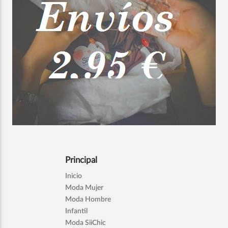
Principal
Inicio
Moda Mujer
Moda Hombre
Infantil
Moda SiiChic