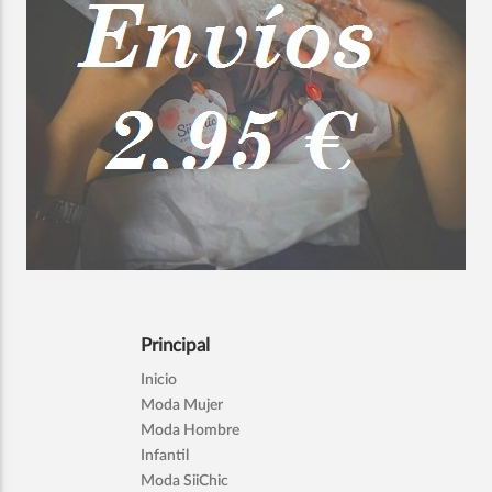
Principal
Inicio
Moda Mujer
Moda Hombre
Infantil
Moda SiiChic