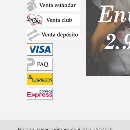
Horario: Lunes a Viernes de 8:00 h a 20:00 h