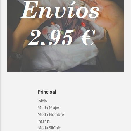
Principal
Inicio
Moda Mujer
Moda Hombre
Infantil
Moda SiiChic