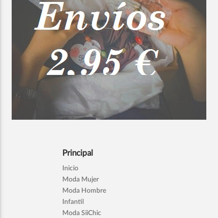
Principal
Inicio
Moda Mujer
Moda Hombre
Infantil
Moda SiiChic