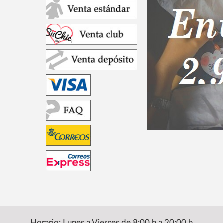
Horario: Lunes a Viernes de 8:00 h a 20:00 h