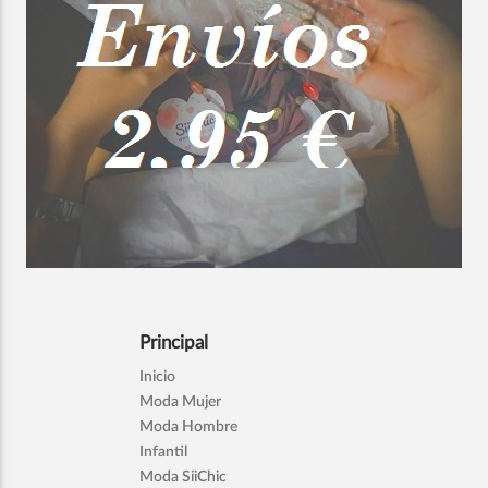
Principal
Inicio
Moda Mujer
Moda Hombre
Infantil
Moda SiiChic