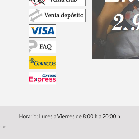
Horario: Lunes a Viernes de 8:00 h a 20:00 h
anel