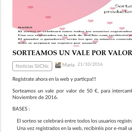
SORTEAMOS UN VALE POR VALOR 
21/10/2016
Maria
Noticias SiiChic
Regístrate ahora en la web y particpa!!!
Sorteamos un vale por valor de 50 €, para intercam
Noviembre de 2016.
BASES :
El sorteo se celebrará entre todos los usuarios regi
Una vez registrados en la web, recibiréis por e-mail u