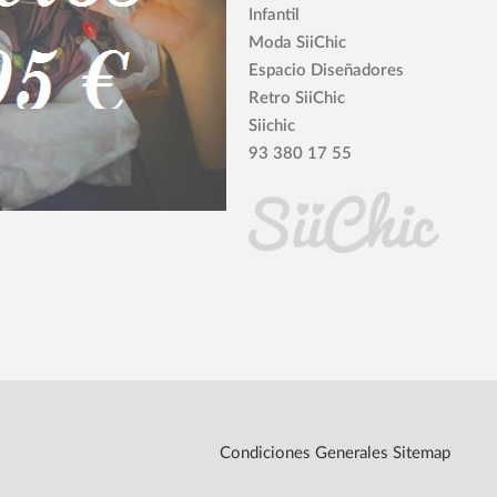
Infantil
Moda SiiChic
Espacio Diseñadores
Retro SiiChic
Siichic
93 380 17 55
Condiciones Generales
Sitemap