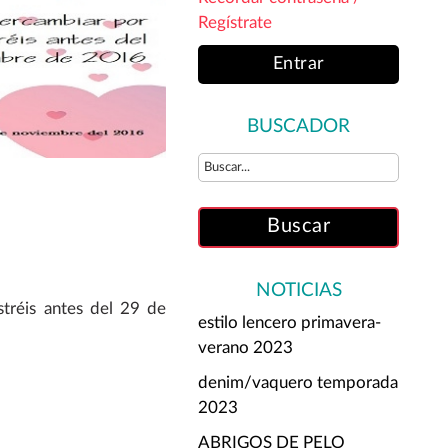
Regístrate
Entrar
BUSCADOR
NOTICIAS
tréis antes del 29 de
estilo lencero primavera-
verano 2023
denim/vaquero temporada
2023
ABRIGOS DE PELO