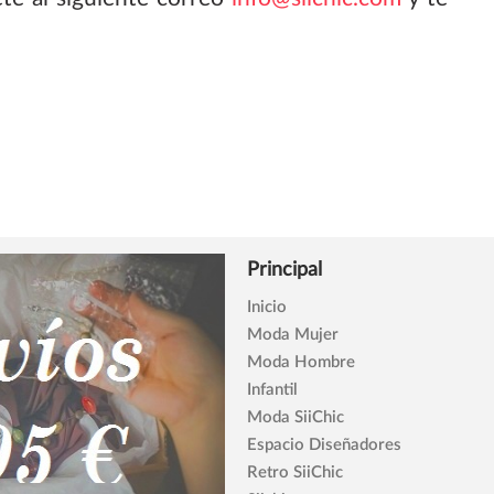
Principal
Inicio
Moda Mujer
Moda Hombre
Infantil
Moda SiiChic
Espacio Diseñadores
Retro SiiChic